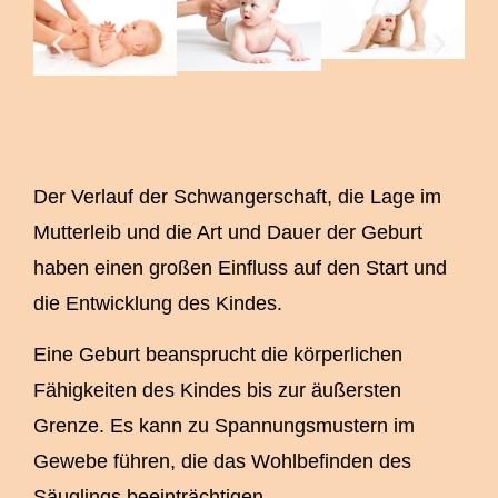
Der Verlauf der Schwangerschaft, die Lage im
Mutterleib und die Art und Dauer der Geburt
haben einen großen Einfluss auf den Start und
die Entwicklung des Kindes.
Eine Geburt beansprucht die körperlichen
Fähigkeiten des Kindes bis zur äußersten
Grenze. Es kann zu Spannungsmustern im
Gewebe führen, die das Wohlbefinden des
Säuglings beeinträchtigen.