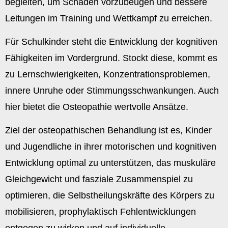
begleiten, um Schäden vorzubeugen und bessere
Leitungen im Training und Wettkampf zu erreichen.
Für Schulkinder steht die Entwicklung der kognitiven
Fähigkeiten im Vordergrund. Stockt diese, kommt es
zu Lernschwierigkeiten, Konzentrationsproblemen,
innere Unruhe oder Stimmungsschwankungen. Auch
hier bietet die Osteopathie wertvolle Ansätze.
Ziel der osteopathischen Behandlung ist es, Kinder
und Jugendliche in ihrer motorischen und kognitiven
Entwicklung optimal zu unterstützen, das muskuläre
Gleichgewicht und fasziale Zusammenspiel zu
optimieren, die Selbstheilungskräfte des Körpers zu
mobilisieren, prophylaktisch Fehlentwicklungen