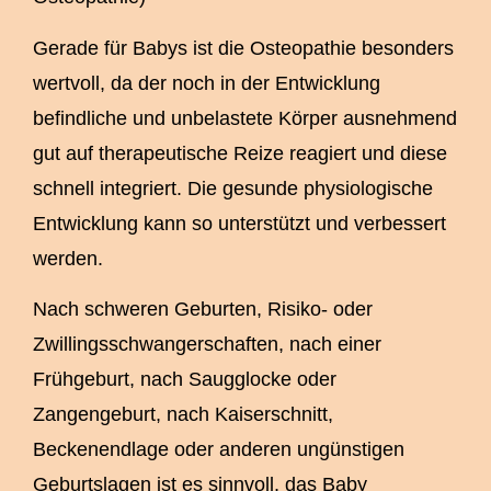
Gerade für Babys ist die Osteopathie besonders
wertvoll, da der noch in der Entwicklung
befindliche und unbelastete Körper ausnehmend
gut auf therapeutische Reize reagiert und diese
schnell integriert. Die gesunde physiologische
Entwicklung kann so unterstützt und verbessert
werden.
Nach schweren Geburten, Risiko- oder
Zwillingsschwangerschaften, nach einer
Frühgeburt, nach Saugglocke oder
Zangengeburt, nach Kaiserschnitt,
Beckenendlage oder anderen ungünstigen
Geburtslagen ist es sinnvoll, das Baby