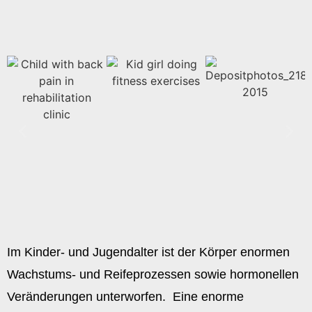
Im Kinder- und Jugendalter ist der Körper enormen
Wachstums- und Reifeprozessen sowie hormonellen
Veränderungen unterworfen.
Eine enorme