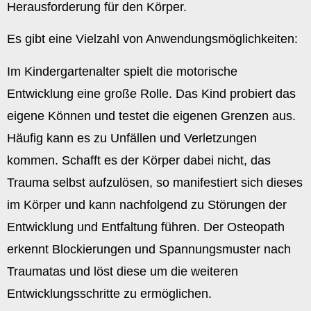
Herausforderung für den Körper.
Es gibt eine Vielzahl von Anwendungsmöglichkeiten:
Im Kindergartenalter spielt die motorische
Entwicklung eine große Rolle. Das Kind probiert das
eigene Können und testet die eigenen Grenzen aus.
Häufig kann es zu Unfällen und Verletzungen
kommen. Schafft es der Körper dabei nicht, das
Trauma selbst aufzulösen, so manifestiert sich dieses
im Körper und kann nachfolgend zu Störungen der
Entwicklung und Entfaltung führen. Der Osteopath
erkennt Blockierungen und Spannungsmuster nach
Traumatas und löst diese um die weiteren
Entwicklungsschritte zu ermöglichen.