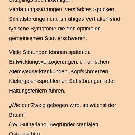
Verdauungsstörungen, verstärktes Spucken,
Schlafstörungen und unruhiges Verhalten sind
typische Symptome die den optimalen
gemeinsamen Start erschweren.
Viele Störungen können später zu
Entwicklungsverzögerungen, chronischen
Atemwegserkrankungen, Kopfschmerzen,
Kiefergelenksproblemen Sehstörungen oder
Haltungsfehlern führen.
„Wie der Zweig gebogen wird, so wächst der
Baum.“
( W. Sutherland, Begründer cranialen
Osteopathie)