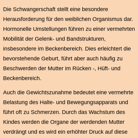
Die Schwangerschaft stellt eine besondere
Herausforderung für den weiblichen Organismus dar.
Hormonelle Umstellungen führen zu einer vermehrten
Mobilität der Gelenk- und Bandstrukturen,
insbesondere im Beckenbereich. Dies erleichtert die
bevorstehende Geburt, führt aber auch häufig zu
Beschwerden der Mutter im Rücken -, Hüft- und
Beckenbereich.
Auch die Gewichtszunahme bedeutet eine vermehrte
Belastung des Halte- und Bewegungsapparats und
führt oft zu Schmerzen. Durch das Wachstum des
Kindes werden die Organe der werdenden Mutter
verdrängt und es wird ein erhöhter Druck auf diese