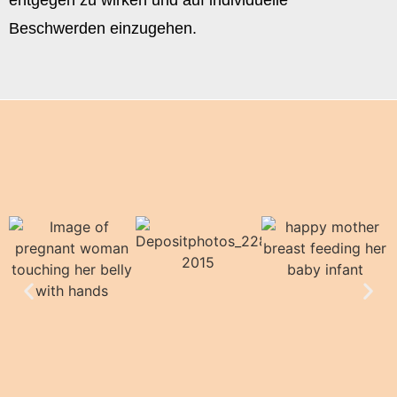
entgegen zu wirken und auf individuelle
Beschwerden einzugehen.