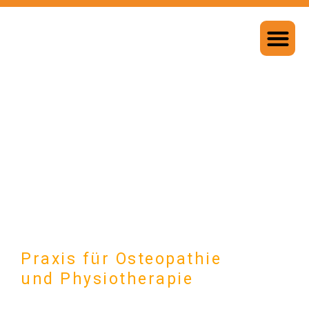
Praxis für Osteopathie
und Physiotherapie