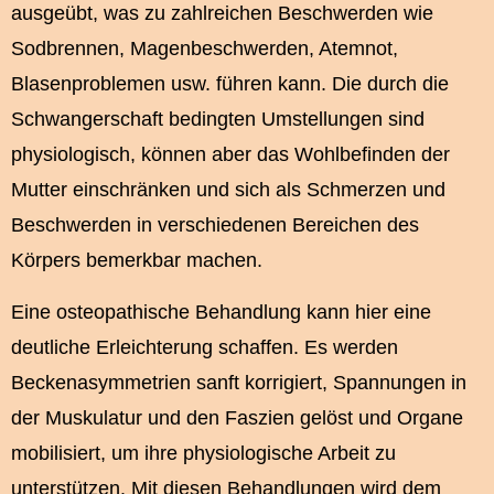
ausgeübt, was zu zahlreichen Beschwerden wie
Sodbrennen, Magenbeschwerden, Atemnot,
Blasenproblemen usw. führen kann. Die durch die
Schwangerschaft bedingten Umstellungen sind
physiologisch, können aber das Wohlbefinden der
Mutter einschränken und sich als Schmerzen und
Beschwerden in verschiedenen Bereichen des
Körpers bemerkbar machen.
Eine osteopathische Behandlung kann hier eine
deutliche Erleichterung schaffen. Es werden
Beckenasymmetrien sanft korrigiert, Spannungen in
der Muskulatur und den Faszien gelöst und Organe
mobilisiert, um ihre physiologische Arbeit zu
unterstützen. Mit diesen Behandlungen wird dem