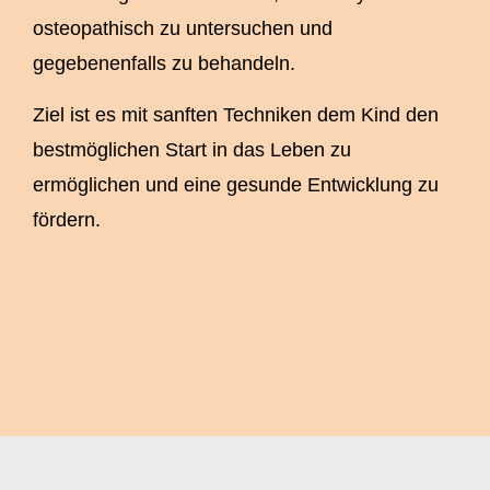
osteopathisch zu untersuchen und
gegebenenfalls zu behandeln.
Ziel ist es mit sanften Techniken dem Kind den
bestmöglichen Start in das Leben zu
ermöglichen und eine gesunde Entwicklung zu
fördern.