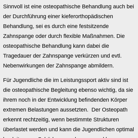
Sinnvoll ist eine osteopathische Behandlung auch bei
der Durchführung einer kieferorthopädischen
Behandlung, sei es durch eine festsitzende
Zahnspange oder durch flexible Maßnahmen. Die
osteopathische Behandlung kann dabei die
Tragedauer der Zahnspange verkürzen und evtl.
Nebenwirkungen der Zahnspange abmildern.
Für Jugendliche die im Leistungssport aktiv sind ist
die osteopathische Begleitung ebenso wichtig, da sie
ihrem noch in der Entwicklung befindenden Körper
extremen Belastungen aussetzten.
Der Osteopath
erkennt rechtzeitig, wenn bestimmte Strukturen
überlastet werden und kann die Jugendlichen optimal