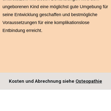
ungeborenen Kind eine möglichst gute Umgebung für
seine Entwicklung geschaffen und bestmögliche
Voraussetzungen für eine komplikationslose
Entbindung erreicht.
Kosten und Abrechnung siehe
Osteopathie