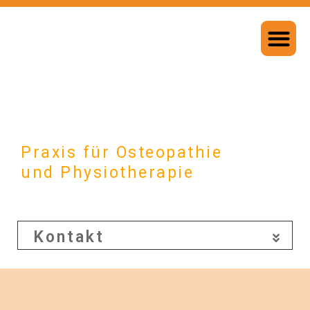
Praxis für Osteopathie
und Physiotherapie
Kontakt