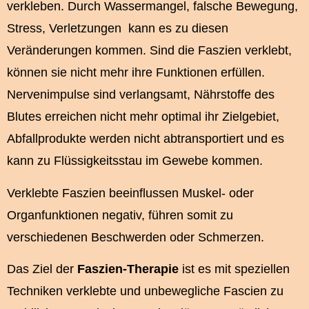
verkleben. Durch Wassermangel, falsche Bewegung,
Stress, Verletzungen
kann es zu diesen
Veränderungen kommen. Sind die Faszien verklebt,
können sie nicht mehr ihre Funktionen erfüllen.
Nervenimpulse sind verlangsamt, Nährstoffe des
Blutes erreichen nicht mehr optimal ihr Zielgebiet,
Abfallprodukte werden nicht abtransportiert und es
kann zu Flüssigkeitsstau im Gewebe kommen.
Verklebte Faszien beeinflussen Muskel- oder
Organfunktionen negativ, führen somit zu
verschiedenen Beschwerden oder Schmerzen.
Das Ziel der
Faszien-Therapie
ist es mit speziellen
Techniken verklebte und unbewegliche Fascien zu