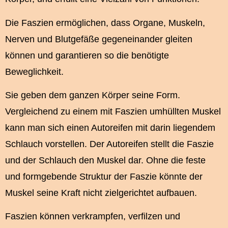
Die Faszien ermöglichen, dass Organe, Muskeln,
Nerven und Blutgefäße gegeneinander gleiten
können und garantieren so die benötigte
Beweglichkeit.
Sie geben dem ganzen Körper seine Form.
Vergleichend zu einem mit Faszien umhüllten Muskel
kann man sich einen Autoreifen mit darin liegendem
Schlauch vorstellen. Der Autoreifen stellt die Faszie
und der Schlauch den Muskel dar. Ohne die feste
und formgebende Struktur der Faszie könnte der
Muskel seine Kraft nicht zielgerichtet aufbauen.
Faszien können verkrampfen, verfilzen und