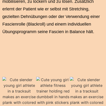
mobilisieren, zu lockern und zu lösen. Zusätzlich
erlernt der Patient wie er selbst mit Stretching,
gezielten Dehnübungen oder der Verwendung einer
Fascienrolle (Blackroll) und einem individuellen
Übungsprogramm seine Fascien in Balance hält.