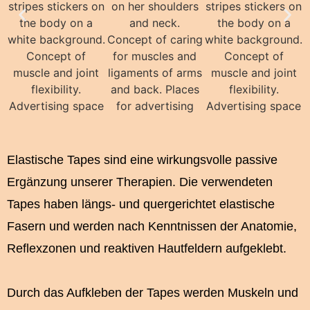
Elastische Tapes sind eine wirkungsvolle passive
Ergänzung unserer Therapien. Die verwendeten
Tapes haben längs- und quergerichtet elastische
Fasern und werden nach Kenntnissen der Anatomie,
Reflexzonen und reaktiven Hautfeldern aufgeklebt.
Durch das Aufkleben der Tapes werden Muskeln und