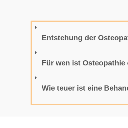
Entstehung der Osteop
Für wen ist Osteopathie
Wie teuer ist eine Beha