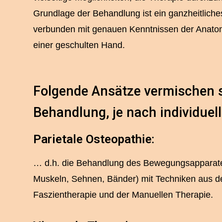
Grundlage der Behandlung ist ein ganzheitliche
verbunden mit genauen Kenntnissen der Anatom
einer geschulten Hand.
Folgende Ansätze vermischen s
Behandlung, je nach individue
Parietale Osteopathie:
… d.h. die Behandlung des Bewegungsapparate
Muskeln, Sehnen, Bänder) mit Techniken aus de
Faszientherapie und der Manuellen Therapie.