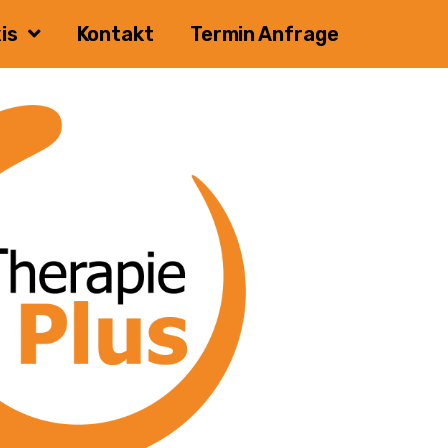
is
Kontakt
Termin Anfrage