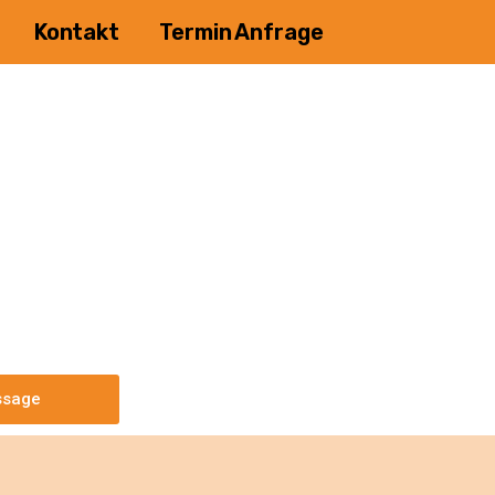
Kontakt
Termin Anfrage
sage