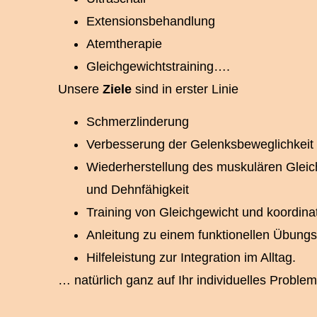
Extensionsbehandlung
Atemtherapie
Gleichgewichtstraining….
Unsere
Ziele
sind in erster Linie
Schmerzlinderung
Verbesserung der Gelenksbeweglichkeit
Wiederherstellung des muskulären Gleic
und Dehnfähigkeit
Training von Gleichgewicht und koordina
Anleitung zu einem funktionellen Übun
Hilfeleistung zur Integration im Alltag.
… natürlich ganz auf Ihr individuelles Proble