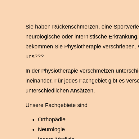
Sie haben Rückenschmerzen, eine Sportverlet
neurologische oder internistische Erkrankung.
bekommen Sie Physiotherapie verschrieben. W
uns???
In der Physiotherapie verschmelzen untersch
ineinander. Für jedes Fachgebiet gibt es ver
unterschiedlichen Ansätzen.
Unsere Fachgebiete sind
Orthopädie
Neurologie