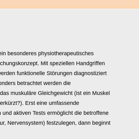
 ein besonderes physiotherapeutisches
hungskonzept. Mit speziellen Handgriffen
erden funktionelle Störungen diagnostiziert
sonders betrachtet werden die
das muskuläre Gleichgewicht (ist ein Muskel
erkürzt?). Erst eine umfassende
und aktiven Tests ermöglicht die betroffene
tur, Nervensystem) festzulegen, dann beginnt