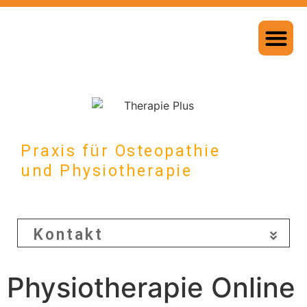
Praxis für Osteopathie
und Physiotherapie
Kontakt
Physiotherapie Online