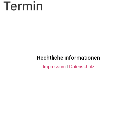
Termin
Rechtliche informationen
Impressum
l
Datenschutz